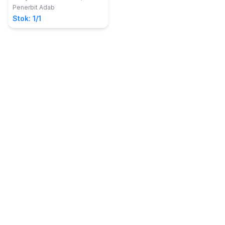
Penerbit Adab
Stok: 1/1