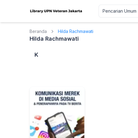
Beranda
Hilda Rachmawati
Hilda Rachmawati
K