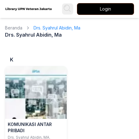
Login
Beranda
Drs. Syahrul Abidin, Ma
Drs. Syahrul Abidin, Ma
K
KOMUNIKASI ANTAR
PRIBADI
Drs. Syahrul Abidin, MA.