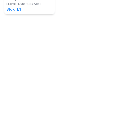
Literasi Nusantara Abadi
Stok: 1/1