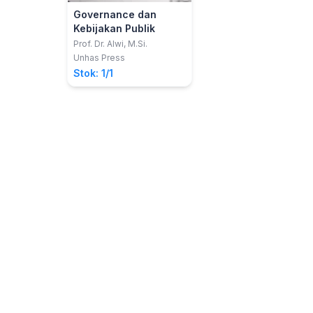
Governance dan
Kebijakan Publik
Prof. Dr. Alwi, M.Si.
Unhas Press
Stok: 1/1