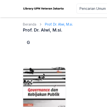
Beranda
Prof. Dr. Alwi, M.si.
Prof. Dr. Alwi, M.si.
G