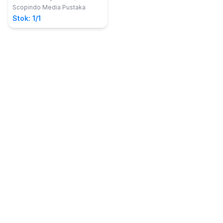
Scopindo Media Pustaka
Stok: 1/1