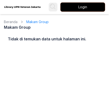
Login
Beranda
Makam Group
Makam Group
Tidak di temukan data untuk halaman ini.