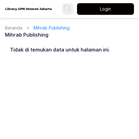
Login
Beranda
Mihrab Publishing
Mihrab Publishing
Tidak di temukan data untuk halaman ini.