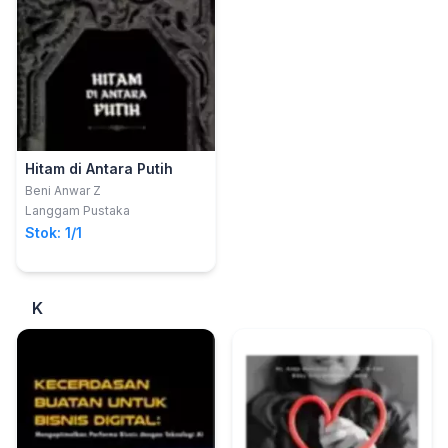
Hitam di Antara Putih
Beni Anwar Z
Langgam Pustaka
Stok: 1/1
K