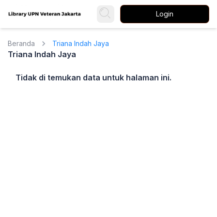
Login
Beranda
Triana Indah Jaya
Triana Indah Jaya
Tidak di temukan data untuk halaman ini.