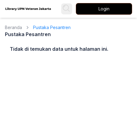
Login
Beranda
Pustaka Pesantren
Pustaka Pesantren
Tidak di temukan data untuk halaman ini.