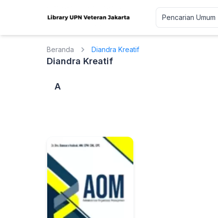
Beranda
Diandra Kreatif
Diandra Kreatif
A