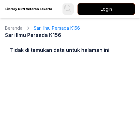
Login
Beranda
Sari Ilmu Persada K156
Sari Ilmu Persada K156
Tidak di temukan data untuk halaman ini.