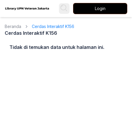
Login
Beranda
Cerdas Interaktif K156
Cerdas Interaktif K156
Tidak di temukan data untuk halaman ini.