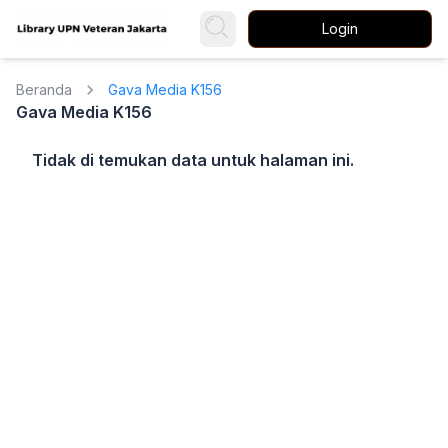
Login
Beranda
Gava Media K156
Gava Media K156
Tidak di temukan data untuk halaman ini.