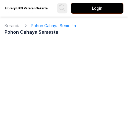
Login
Beranda
Pohon Cahaya Semesta
Pohon Cahaya Semesta