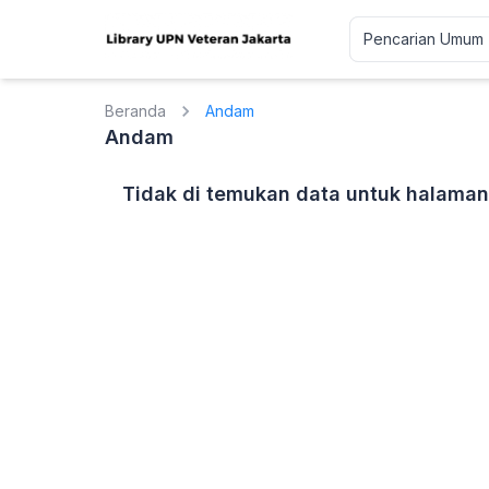
Beranda
Andam
Andam
Tidak di temukan data untuk halaman 