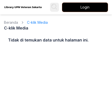
Login
Beranda
C-klik Media
C-klik Media
Tidak di temukan data untuk halaman ini.