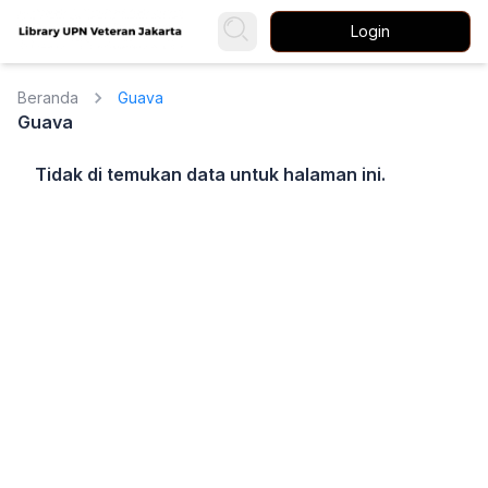
Login
Beranda
Guava
Guava
Tidak di temukan data untuk halaman ini.