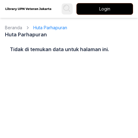
Login
Beranda
Huta Parhapuran
Huta Parhapuran
Tidak di temukan data untuk halaman ini.