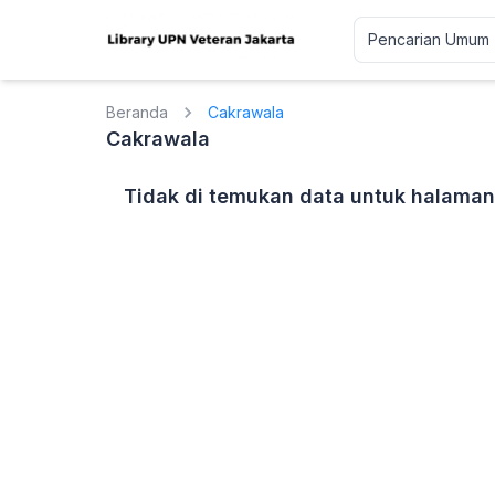
Beranda
Cakrawala
Cakrawala
Tidak di temukan data untuk halaman 