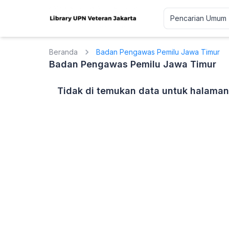
Beranda
Badan Pengawas Pemilu Jawa Timur
Badan Pengawas Pemilu Jawa Timur
Tidak di temukan data untuk halaman 