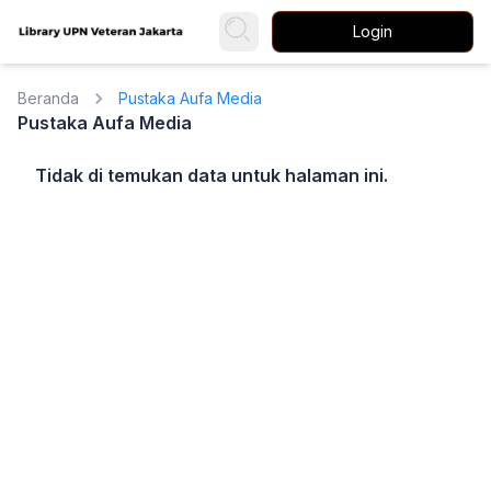
Login
Beranda
Pustaka Aufa Media
Pustaka Aufa Media
Tidak di temukan data untuk halaman ini.