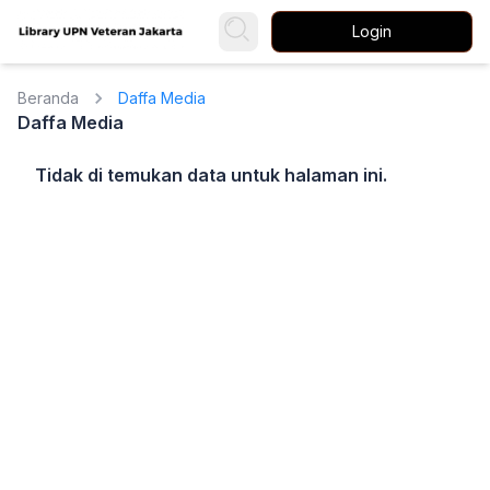
Login
Beranda
Daffa Media
Daffa Media
Tidak di temukan data untuk halaman ini.