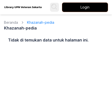
Login
Beranda
Khazanah-pedia
Khazanah-pedia
Tidak di temukan data untuk halaman ini.