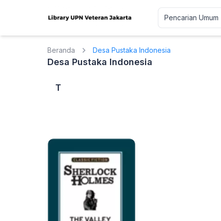
Beranda
Desa Pustaka Indonesia
Desa Pustaka Indonesia
T