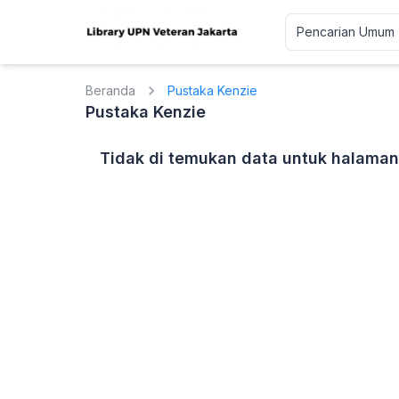
Beranda
Pustaka Kenzie
Pustaka Kenzie
Tidak di temukan data untuk halaman 