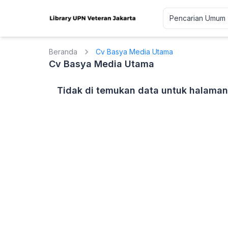
Beranda
Cv Basya Media Utama
Cv Basya Media Utama
Tidak di temukan data untuk halaman 