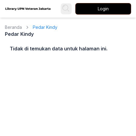
Login
Beranda
Pedar Kindy
Pedar Kindy
Tidak di temukan data untuk halaman ini.