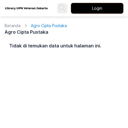
Login
Beranda
Agro Cipta Pustaka
Agro Cipta Pustaka
Tidak di temukan data untuk halaman ini.