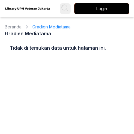
Login
Beranda
Gradien Mediatama
Gradien Mediatama
Tidak di temukan data untuk halaman ini.