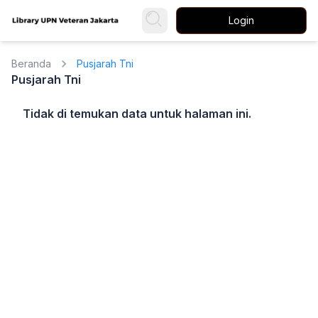
Login
Beranda
Pusjarah Tni
Pusjarah Tni
Tidak di temukan data untuk halaman ini.