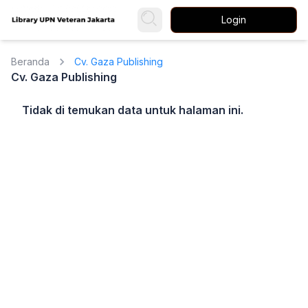
Login
Beranda
Cv. Gaza Publishing
Cv. Gaza Publishing
Tidak di temukan data untuk halaman ini.