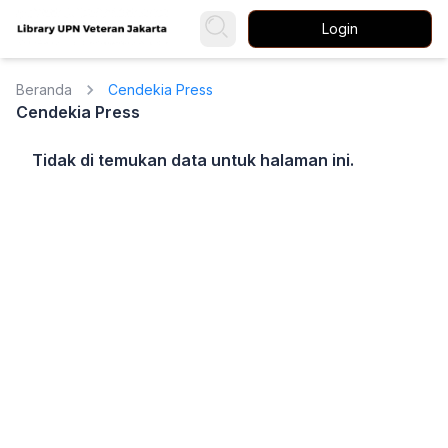
Login
Beranda
Cendekia Press
Cendekia Press
Tidak di temukan data untuk halaman ini.