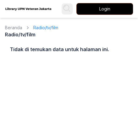
Login
Beranda
Radio/tv/film
Radio/tv/film
Tidak di temukan data untuk halaman ini.