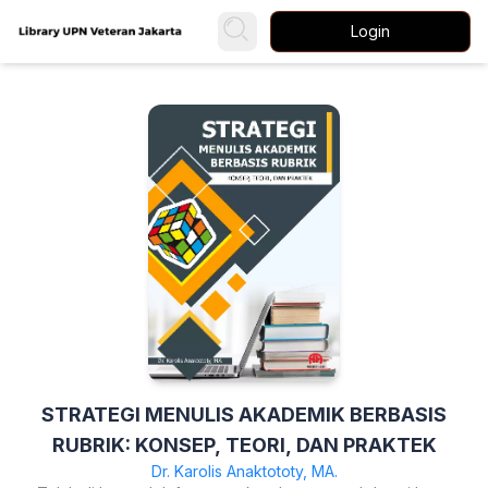
Login
STRATEGI MENULIS AKADEMIK BERBASIS
RUBRIK: KONSEP, TEORI, DAN PRAKTEK
Dr. Karolis Anaktototy, MA.