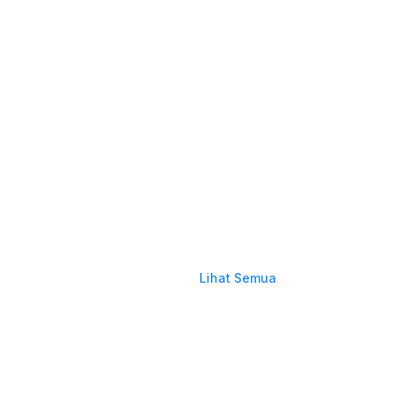
Lihat Semua