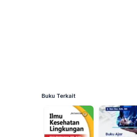
Buku Terkait