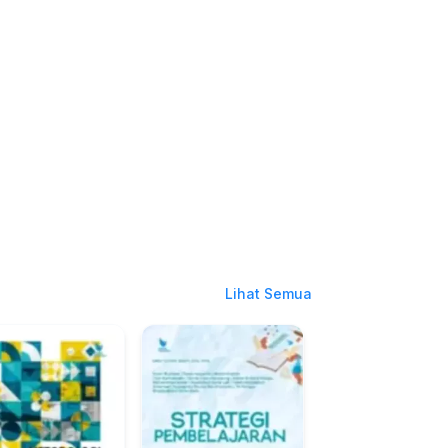
Lihat Semua