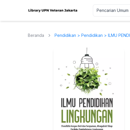
Beranda
Pendidikan
>
Pendidikan
> ILMU PENDI