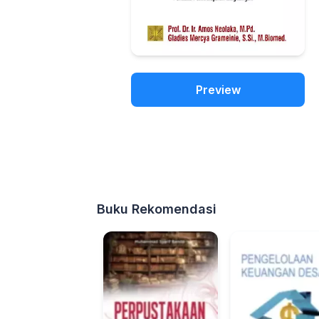
Preview
Buku Rekomendasi