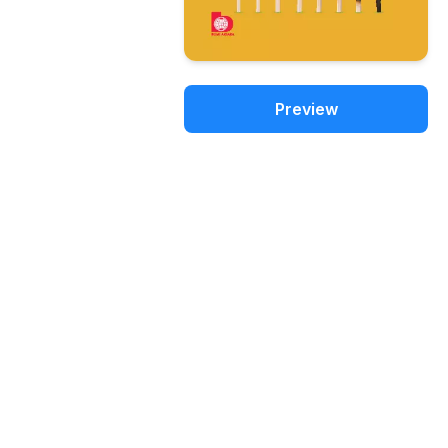
Preview