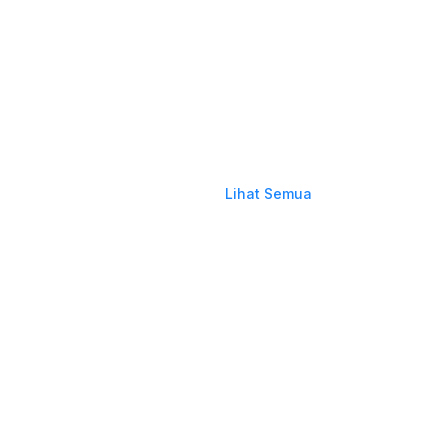
Lihat Semua