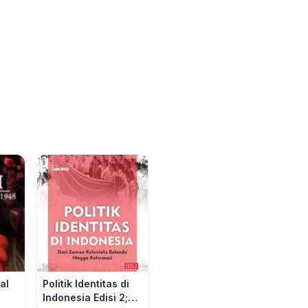
al
Politik Identitas di
Indonesia Edisi 2;