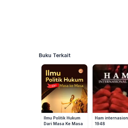
Buku Terkait
Ilmu Politik Hukum
Ham internasion
Dari Masa Ke Masa
1948