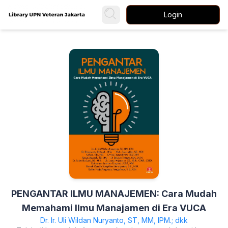
Login
PENGANTAR ILMU MANAJEMEN: Cara Mudah
Memahami Ilmu Manajamen di Era VUCA
Dr. Ir. Uli Wildan Nuryanto, ST, MM, IPM.; dkk