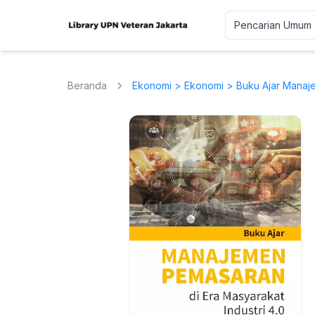
Beranda
Ekonomi
>
Ekonomi
> Buku Ajar Manaje