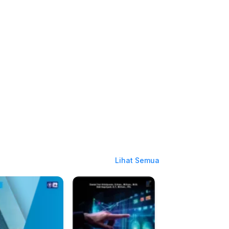
Lihat Semua