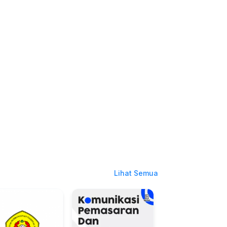
Lihat Semua