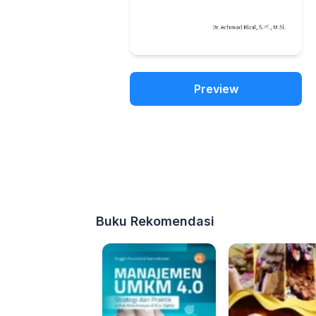
Preview
Buku Rekomendasi