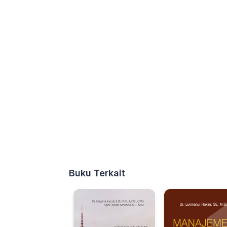
Buku Terkait