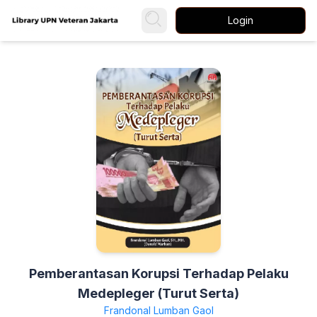
Login
Pemberantasan Korupsi Terhadap Pelaku
Medepleger (Turut Serta)
Frandonal Lumban Gaol