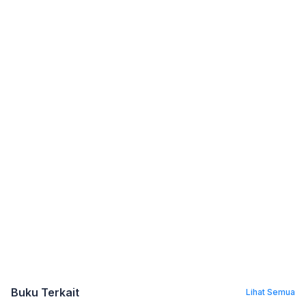
Buku Terkait
Lihat Semua