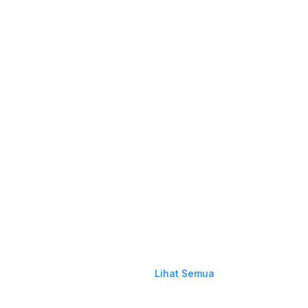
Lihat Semua