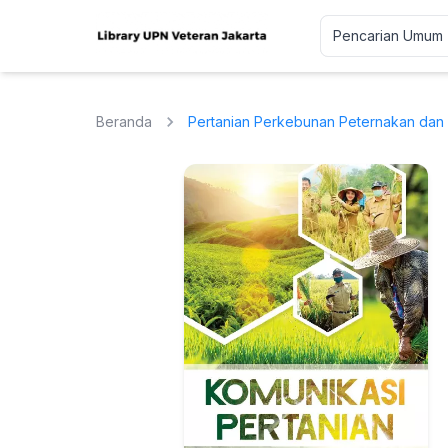
Beranda
Pertanian Perkebunan Peternakan dan 