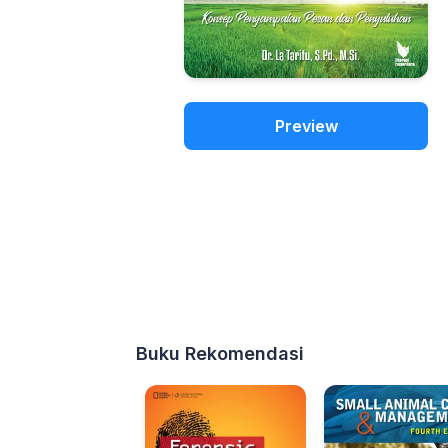
Preview
Buku Rekomendasi