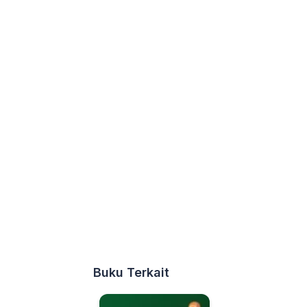
Buku Terkait