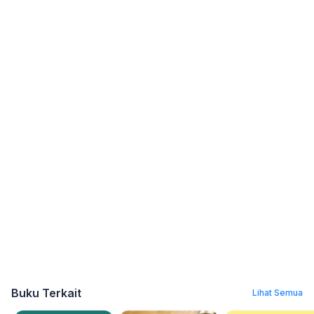
Buku Terkait
Lihat Semua