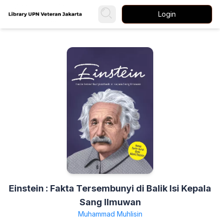
Login
Einstein : Fakta Tersembunyi di Balik Isi Kepala
Sang Ilmuwan
Muhammad Muhlisin