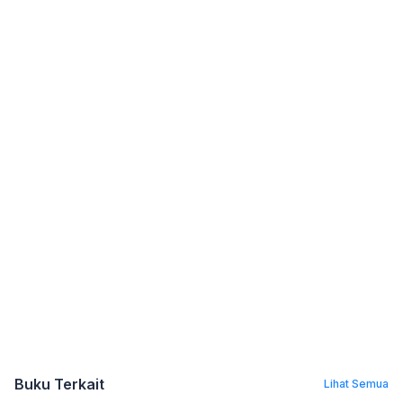
Buku Terkait
Lihat Semua