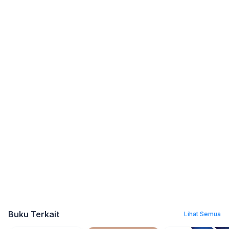
Buku Terkait
Lihat Semua