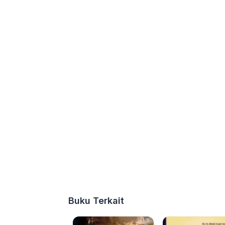
Buku Terkait