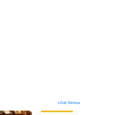
Lihat Semua