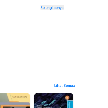
Selengkapnya
Lihat Semua