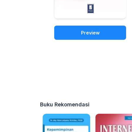
Preview
Buku Rekomendasi