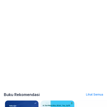
Buku Rekomendasi
Lihat Semua