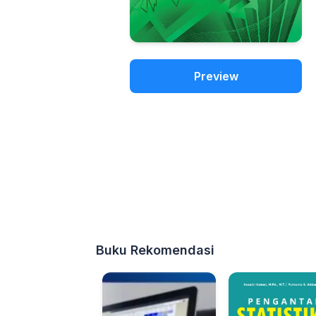
Preview
Buku Rekomendasi