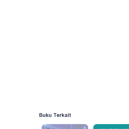
Buku Terkait