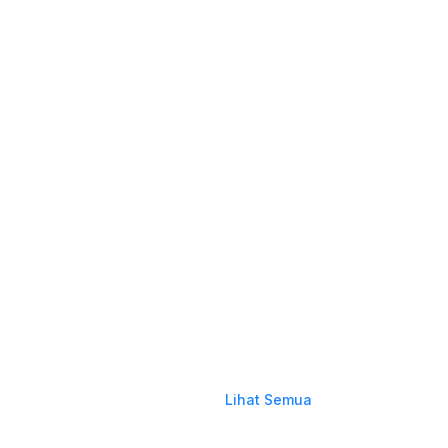
Lihat Semua