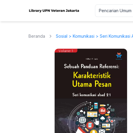
Beranda
Sosial
>
Komunikasi
> Seri Komunikasi 