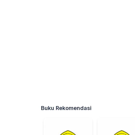
Buku Rekomendasi