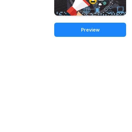
Preview