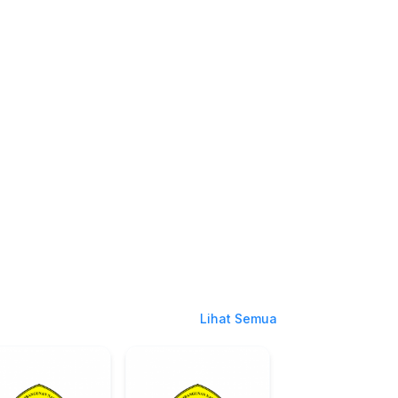
Lihat Semua