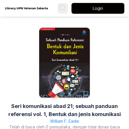
Login
Seri komunikasi abad 21; sebuah panduan
referensi vol. 1, Bentuk dan jenis komunikasi
William F. Eadie
Telah di baca oleh 0 pemustaka, dengan total durasi baca