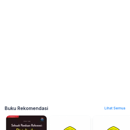
Buku Rekomendasi
Lihat Semua